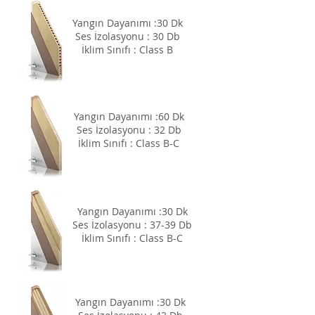
Yangın Dayanımı :30 Dk
Ses İzolasyonu : 30 Db
İklim Sınıfı : Class B
Yangın Dayanımı :60 Dk
Ses İzolasyonu : 32 Db
İklim Sınıfı : Class B-C
Yangın Dayanımı :30 Dk
Ses İzolasyonu : 37-39 Db
İklim Sınıfı : Class B-C
Yangın Dayanımı :30 Dk