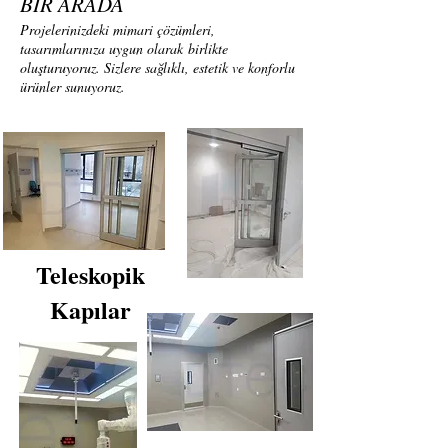
BİR ARADA
Projelerinizdeki mimari çözümleri,
tasarımlarınıza uygun olarak birlikte
oluşturuyoruz. Sizlere sağlıklı, estetik ve konforlu
ürünler sunuyoruz.
Teleskopik
Kapılar