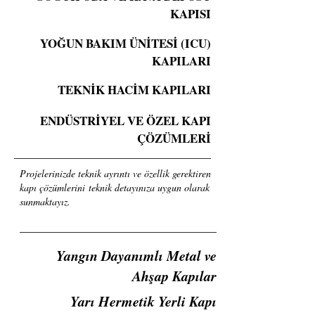
KAPISI
YOĞUN BAKIM ÜNİTESİ (ICU)
KAPILARI
TEKNİK HACİM KAPILARI
ENDÜSTRİYEL VE ÖZEL KAPI
ÇÖZÜMLERİ
Projelerinizde teknik ayrıntı ve özellik gerektiren
kapı çözümlerini teknik detayınıza uygun olarak
sunmaktayız.
Yangın Dayanımlı Metal ve
Ahşap Kapılar
Yarı Hermetik Yerli Kapı