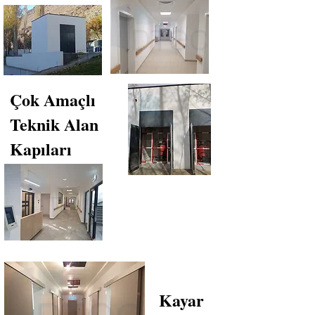
Çok Amaçlı
Teknik Alan
Kapıları
Kayar