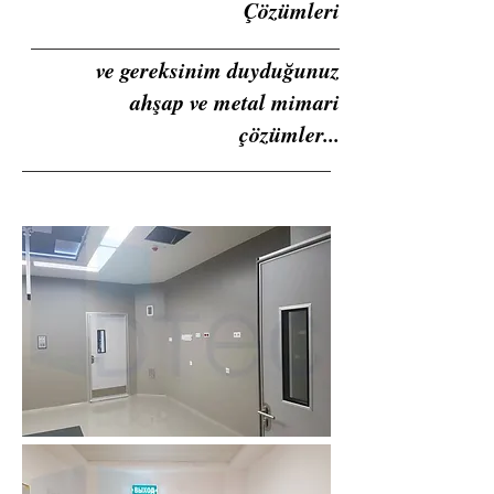
Çözümleri
ve gereksinim duyduğunuz
ahşap ve metal mimari
çözümler...