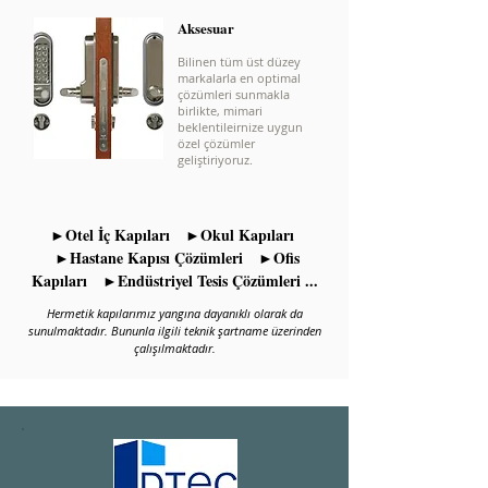
Aksesuar
Bilinen tüm üst düzey
markalarla en optimal
çözümleri sunmakla
birlikte, mimari
beklentileirnize uygun
özel çözümler
geliştiriyoruz.
►Otel İç Kapıları ►Okul Kapıları
►Hastane Kapısı Çözümleri ►Ofis
Kapıları ►Endüstriyel Tesis Çözümleri ...
Hermetik kapılarımız yangına dayanıklı olarak da
sunulmaktadır. Bununla ilgili teknik şartname üzerinden
çalışılmaktadır.