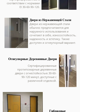
соответствии с нормами
EI 30-60-90-120.
Двери из Нержавеющей Стали
Двери из нержавеющей стали
обычно предпочитаются для
наружного использования и
сочетают в себе, износостойкость,
надежность и эстетику. Также
доступен и огнеупорный вариант.
Огнеупорные Деревянные Двери
Сертифицированные
протипожарные деревянные
двери с огнестойкостью 30-60-
90-120 минут, доступные с
различной отделкой.
Гибридные