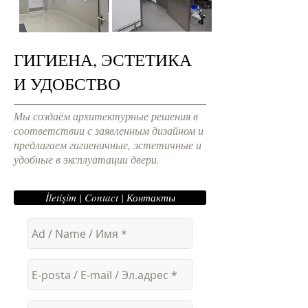
ГИГИЕНА, ЭСТЕТИКА
И УДОБСТВО
Мы создаём архитектурные решения в
соответствии с заявленным дизайном и
предлагаем гигиеничные, эстетичные и
удобные в эксплуатации двери.
İletişim | Contact | Контакты